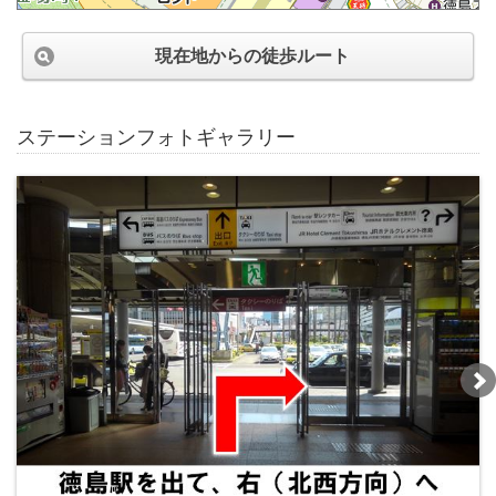
現在地からの徒歩ルート
ステーションフォトギャラリー