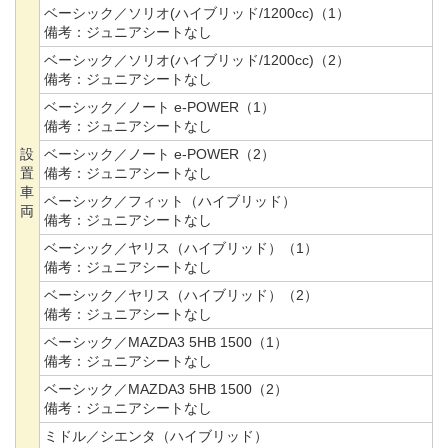
ベーシック／ソリオ(ハイブリッド/1200cc)（1）
備考：
ジュニアシートなし
ベーシック／ソリオ(ハイブリッド/1200cc)（2）
備考：
ジュニアシートなし
ベーシック／ノート e-POWER（1）
備考：
ジュニアシートなし
設
ベーシック／ノート e-POWER（2）
置
備考：
ジュニアシートなし
車
ベーシック／フィット（ハイブリッド）
両
備考：
ジュニアシートなし
ベーシック／ヤリス（ハイブリッド）（1）
備考：
ジュニアシートなし
ベーシック／ヤリス（ハイブリッド）（2）
備考：
ジュニアシートなし
ベーシック／MAZDA3 5HB 1500（1）
備考：
ジュニアシートなし
ベーシック／MAZDA3 5HB 1500（2）
備考：
ジュニアシートなし
ミドル／シエンタ（ハイブリッド）