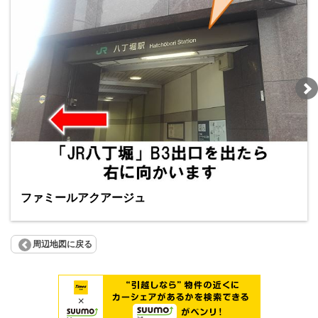
ファミールアクアージュ
周辺地図に戻る