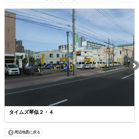
タイムズ琴似２・４
周辺地図に戻る