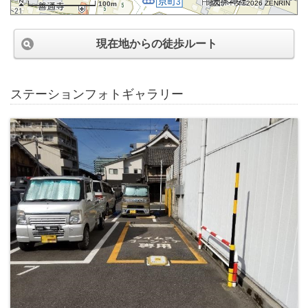
地図データ©2026 ZENRIN
100m
現在地からの徒歩ルート
ステーションフォトギャラリー