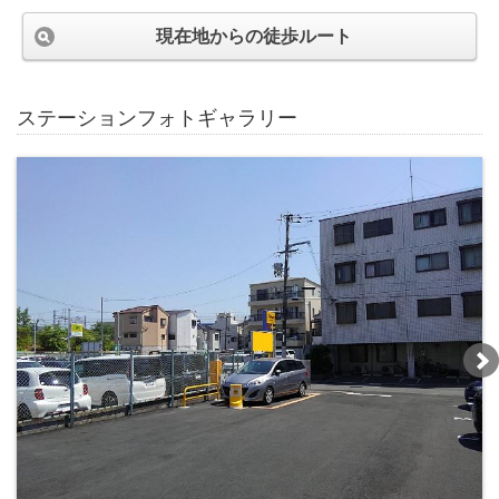
現在地からの徒歩ルート
ステーションフォトギャラリー