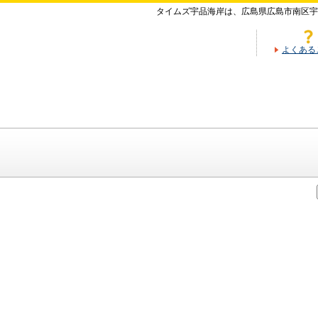
タイムズ宇品海岸は、広島県広島市南区宇
よくある