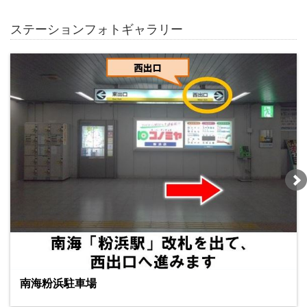
ステーションフォトギャラリー
南海粉浜駐車場