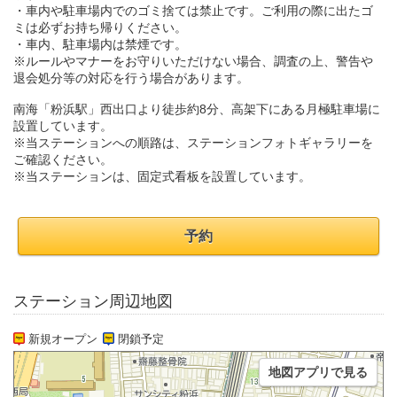
・車内や駐車場内でのゴミ捨ては禁止です。ご利用の際に出たゴ
ミは必ずお持ち帰りください。
・車内、駐車場内は禁煙です。
※ルールやマナーをお守りいただけない場合、調査の上、警告や
退会処分等の対応を行う場合があります。
南海「粉浜駅」西出口より徒歩約8分、高架下にある月極駐車場に
設置しています。
※当ステーションへの順路は、ステーションフォトギャラリーを
ご確認ください。
※当ステーションは、固定式看板を設置しています。
予約
ステーション周辺地図
新規オープン
閉鎖予定
地図アプリで見る