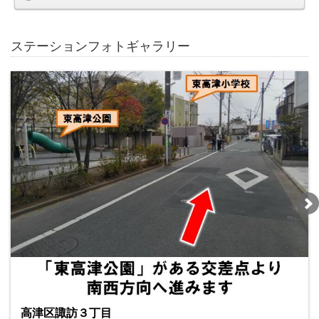
ステーションフォトギャラリー
高津区諏訪３丁目