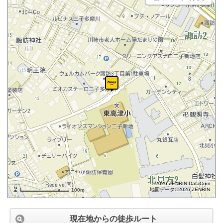
©2026 ZENRIN DataCom
地図データ©2026 ZENRIN
100m
現在地からの徒歩ルート