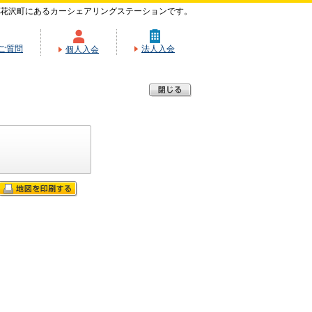
花沢町にあるカーシェアリングステーションです。
ご質問
法人入会
個人入会