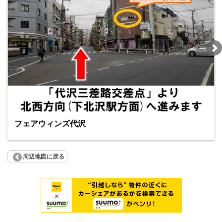
フェアウィンズ代沢
周辺地図に戻る