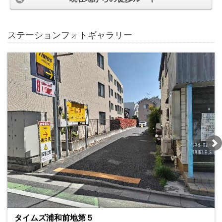
ステーションフォトギャラリー
タイムズ浦和前地第５