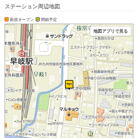
ステーション周辺地図
新規オープン
閉鎖予定
地図アプリで見る