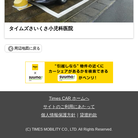
タイムズさいくさ小児科医院
周辺地図に戻る
Times CAR ホームへ
サイトのご利用にあたって
個人情報保護方針
｜
貸渡約款
(C) TIMES MOBILITY CO., LTD. All Rights Reserved.