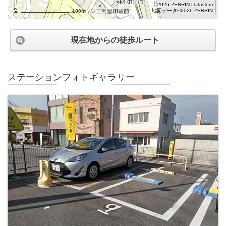
©2026 ZENRIN DataCom
地図データ©2026 ZENRIN
100m
現在地からの徒歩ルート
ステーションフォトギャラリー