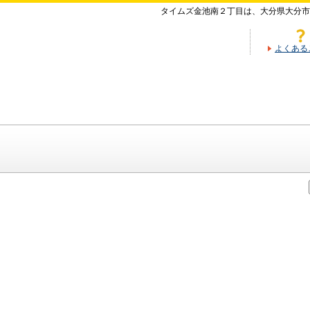
タイムズ金池南２丁目は、大分県大分市
よくある