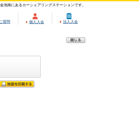
金池南にあるカーシェアリングステーションです。
ご質問
法人入会
個人入会