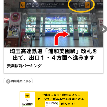
美園駅前パーキング
周辺地図に戻る