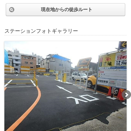
現在地からの徒歩ルート
ステーションフォトギャラリー