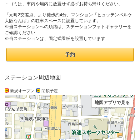
・ゴミは、車内や場内に放置せず必ずお持ち帰りください。
「元町2交差点」より徒歩約4分、マンション「ヒュッテンベルケ
大阪なんば」の駐車スペースに設置しています。
※当ステーションへの順路は、ステーションフォトギャラリーを
ご確認ください
※当ステーションは、固定式看板を設置しています
予約
ステーション周辺地図
新規オープン
閉鎖予定
地図アプリで見る