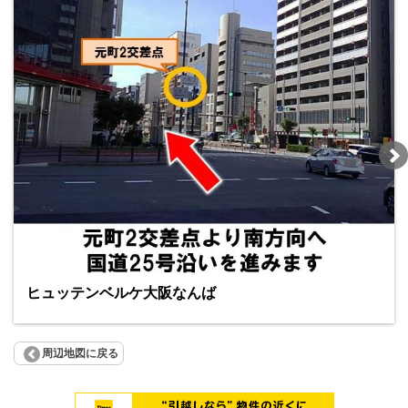
ヒュッテンベルケ大阪なんば
周辺地図に戻る