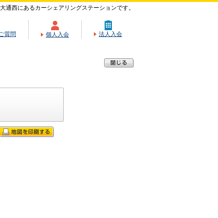
大通西にあるカーシェアリングステーションです。
ご質問
法人入会
個人入会