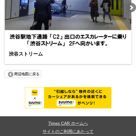
渋谷ストリーム
周辺地図に戻る
Times CAR ホームへ
サイトのご利用にあたって