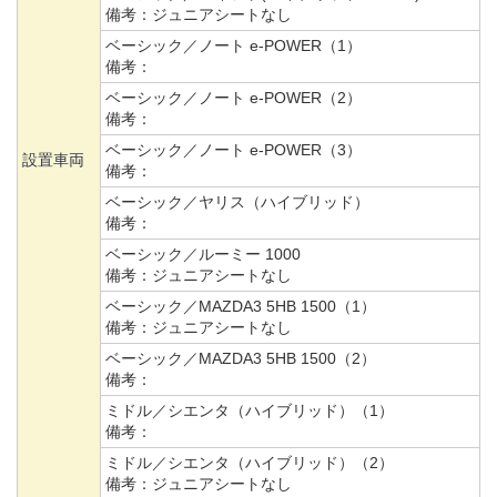
備考：
ジュニアシートなし
ベーシック／ノート e-POWER（1）
備考：
ベーシック／ノート e-POWER（2）
備考：
ベーシック／ノート e-POWER（3）
設置車両
備考：
ベーシック／ヤリス（ハイブリッド）
備考：
ベーシック／ルーミー 1000
備考：
ジュニアシートなし
ベーシック／MAZDA3 5HB 1500（1）
備考：
ジュニアシートなし
ベーシック／MAZDA3 5HB 1500（2）
備考：
ミドル／シエンタ（ハイブリッド）（1）
備考：
ミドル／シエンタ（ハイブリッド）（2）
備考：
ジュニアシートなし