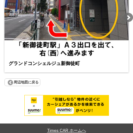
グランドコンシェルジュ新御徒町
周辺地図に戻る
Times CAR ホームへ