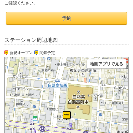
ご確認ください。
予約
ステーション周辺地図
新規オープン
閉鎖予定
地図アプリで見る