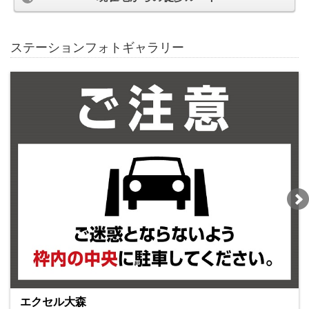
ステーションフォトギャラリー
エクセル大森