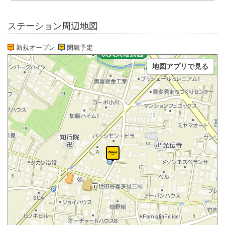
ステーション周辺地図
新規オープン
閉鎖予定
地図アプリで見る