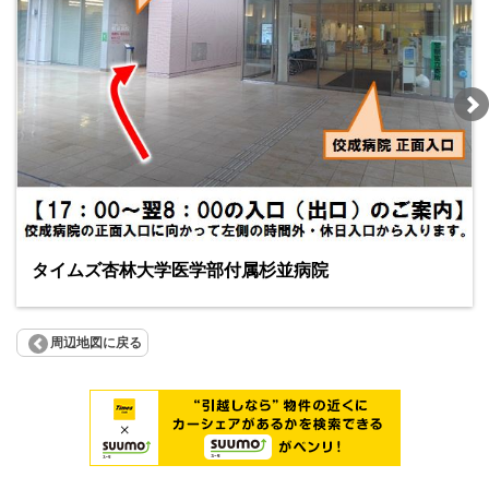
タイムズ杏林大学医学部付属杉並病院
周辺地図に戻る