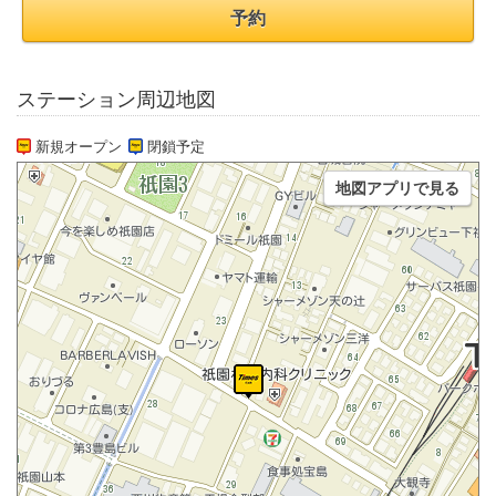
予約
ステーション周辺地図
新規オープン
閉鎖予定
地図アプリで見る