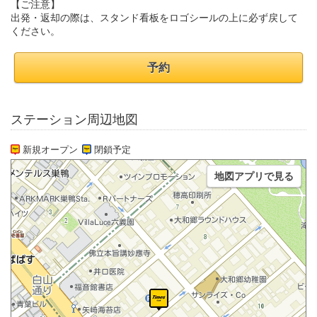
【ご注意】
出発・返却の際は、スタンド看板をロゴシールの上に必ず戻して
ください。
予約
ステーション周辺地図
新規オープン
閉鎖予定
地図アプリで見る