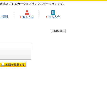
市北条にあるカーシェアリングステーションです。
ご質問
法人入会
個人入会