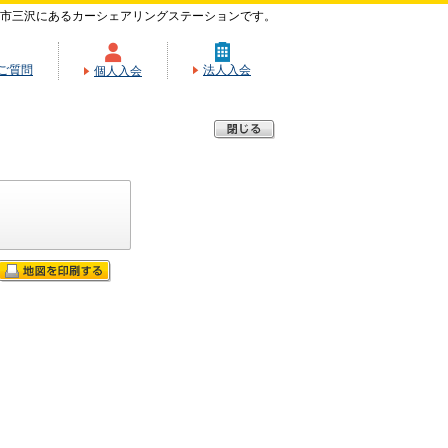
市三沢にあるカーシェアリングステーションです。
ご質問
法人入会
個人入会