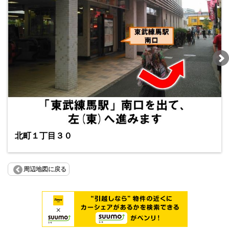
北町１丁目３０
周辺地図に戻る