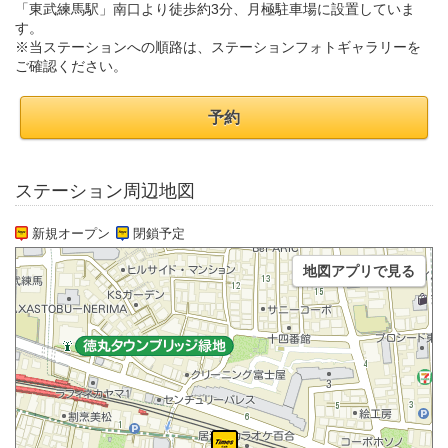
「東武練馬駅」南口より徒歩約3分、月極駐車場に設置していま
す。
※当ステーションへの順路は、ステーションフォトギャラリーを
ご確認ください。
予約
ステーション周辺地図
新規オープン
閉鎖予定
地図アプリで見る