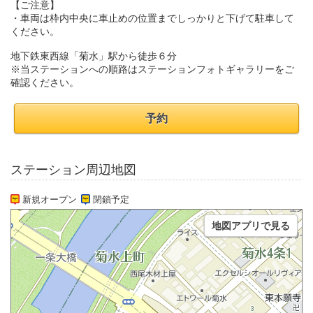
【ご注意】
・車両は枠内中央に車止めの位置までしっかりと下げて駐車して
ください。
地下鉄東西線「菊水」駅から徒歩６分
※当ステーションへの順路はステーションフォトギャラリーをご
確認ください。
予約
ステーション周辺地図
新規オープン
閉鎖予定
地図アプリで見る