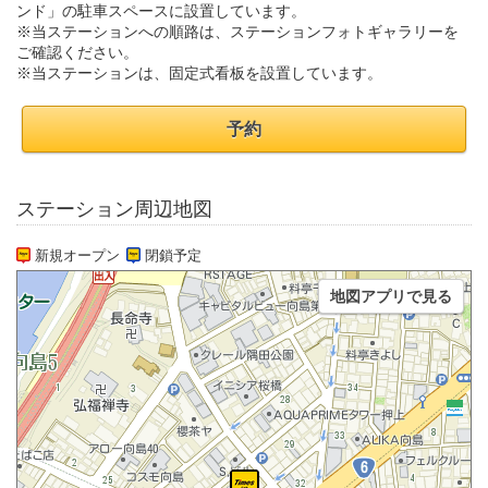
ンド」の駐車スペースに設置しています。
※当ステーションへの順路は、ステーションフォトギャラリーを
ご確認ください。
※当ステーションは、固定式看板を設置しています。
予約
ステーション周辺地図
新規オープン
閉鎖予定
地図アプリで見る