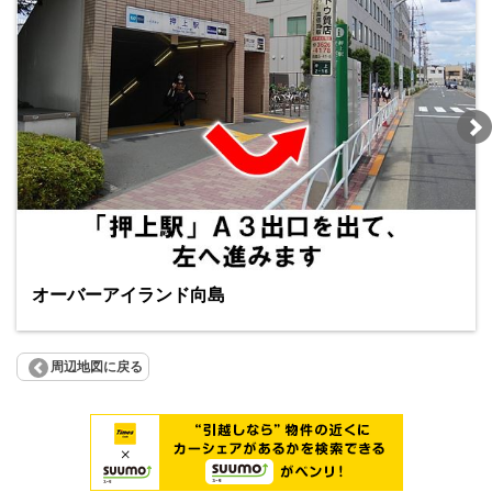
オーバーアイランド向島
周辺地図に戻る