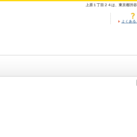
上原１丁目２４は、東京都渋谷
よくある