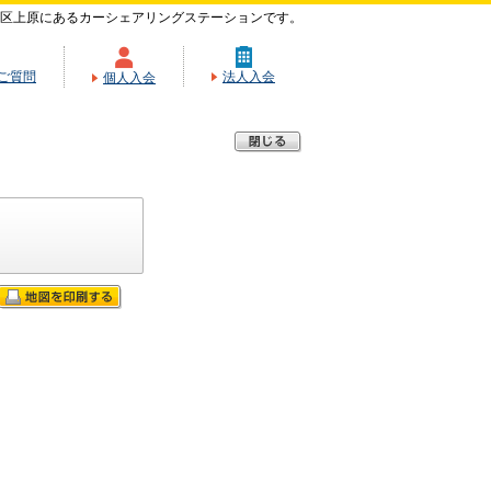
区上原にあるカーシェアリングステーションです。
ご質問
法人入会
個人入会