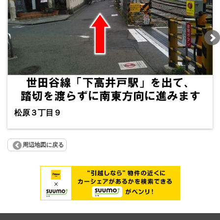
松原３丁目９
周辺地図に戻る