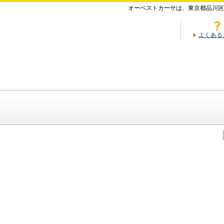
オーベストカーサは、東京都品川区
よくある