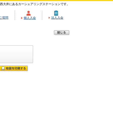
西大井にあるカーシェアリングステーションです。
ご質問
法人入会
個人入会