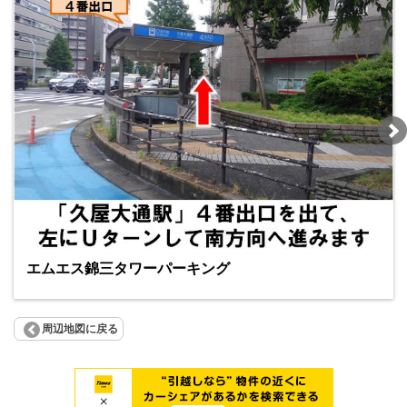
エムエス錦三タワーパーキング
周辺地図に戻る