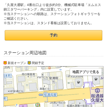
「久屋大通駅」4番出口より徒歩約3分、機械式駐車場「エムエス
錦三タワーパーキング」内に設置しています。
※当ステーションへの順路は、ステーションフォトギャラリーを
ご確認ください。
※当ステーションは、スタンド看板は設置しておりません。
予約
ステーション周辺地図
新規オープン
閉鎖予定
地図アプリで見る