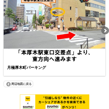
月極厚木町パーキング
周辺地図に戻る