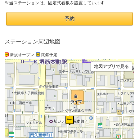
※当ステーションは、固定式看板を設置しています
予約
ステーション周辺地図
新規オープン
閉鎖予定
地図アプリで見る