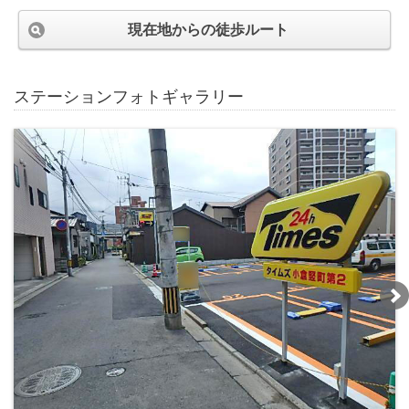
現在地からの徒歩ルート
ステーションフォトギャラリー