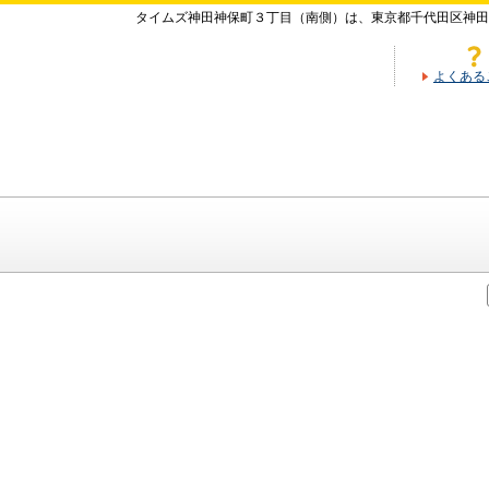
タイムズ神田神保町３丁目（南側）は、東京都千代田区神田
よくある