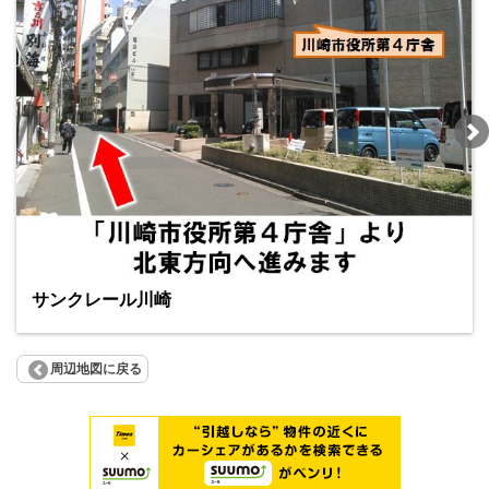
サンクレール川崎
周辺地図に戻る