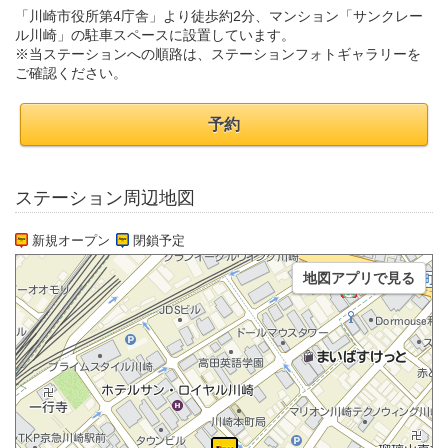
「川崎市役所第4庁舎」より徒歩約2分、マンション「サンクレー
ル川崎」の駐車スペースに設置しています。
※当ステーションへの順路は、ステーションフォトギャラリーを
ご確認ください。
予約
ステーション周辺地図
新規オープン
閉鎖予定
地図アプリで見る