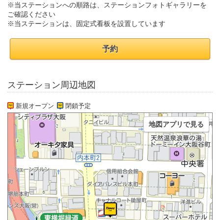
※当ステーションへの順路は、ステーションフォトギャラリーを
ご確認ください
※当ステーションは、固定式看板を設置しています
予約
ステーション周辺地図
新規オープン
閉鎖予定
地図アプリで見る