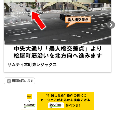
サムティ本町東レジックス
周辺地図に戻る