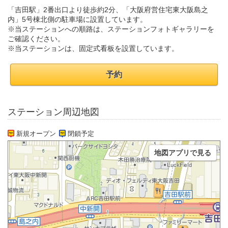
「吉田駅」2番出口より徒歩約2分、「大阪府営住宅東大阪島之
内」5号棟北側の駐車場に設置しています。
※当ステーションへの順路は、ステーションフォトギャラリーを
ご確認ください。
※当ステーションは、固定式看板を設置しています。
予約
ステーション周辺地図
新規オープン
閉鎖予定
地図アプリで見る