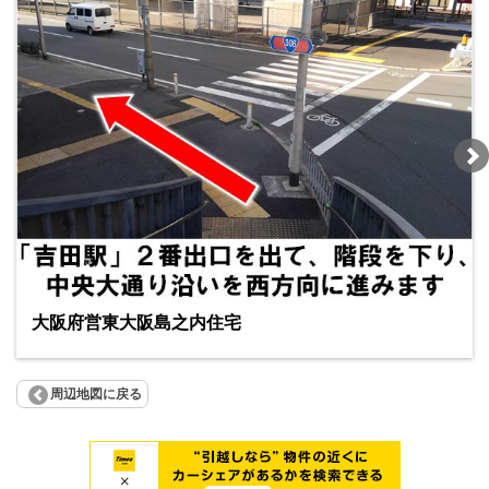
大阪府営東大阪島之内住宅
周辺地図に戻る