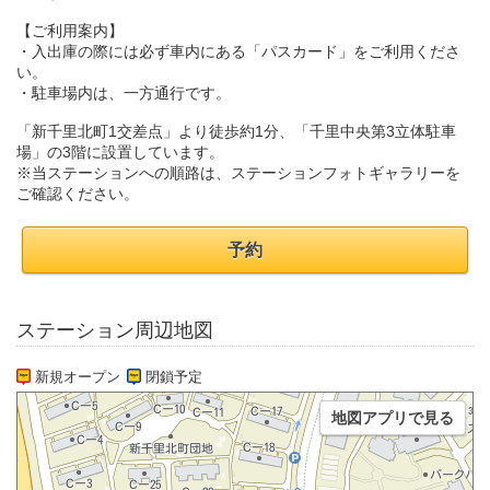
【ご利用案内】
・入出庫の際には必ず車内にある「パスカード」をご利用くださ
い。
・駐車場内は、一方通行です。
「新千里北町1交差点」より徒歩約1分、「千里中央第3立体駐車
場」の3階に設置しています。
※当ステーションへの順路は、ステーションフォトギャラリーを
ご確認ください。
予約
ステーション周辺地図
新規オープン
閉鎖予定
地図アプリで見る