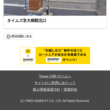
タイムズ京大病院北口
周辺地図に戻る
Times CAR ホームへ
サイトのご利用にあたって
個人情報保護方針
｜
貸渡約款
(C) TIMES MOBILITY CO., LTD. All Rights Reserved.