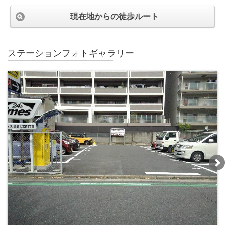
現在地からの徒歩ルート
ステーションフォトギャラリー