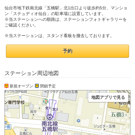
仙台市地下鉄南北線「五橋駅」北1出口より徒歩約5分、マンショ
ン「ステュディオ仙台」の駐車場に設置しています。
※当ステーションへの順路は、ステーションフォトギャラリーを
ご確認ください。
※当ステーションは、スタンド看板を撤去しております。
予約
ステーション周辺地図
新規オープン
閉鎖予定
地図アプリで見る