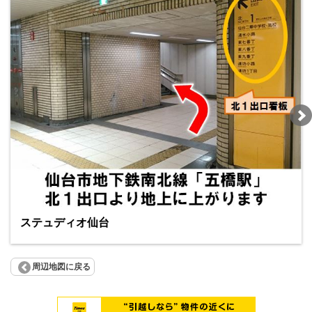
ステュディオ仙台
周辺地図に戻る