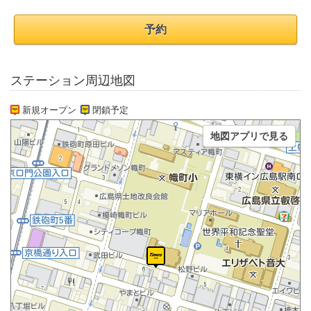
予約
ステーション周辺地図
新規オープン
閉鎖予定
地図アプリで見る