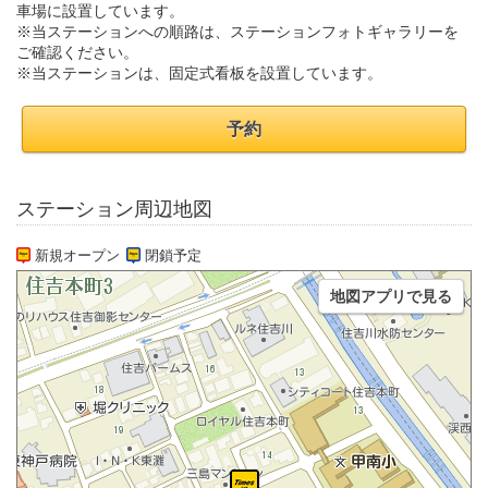
車場に設置しています。
※当ステーションへの順路は、ステーションフォトギャラリーを
ご確認ください。
※当ステーションは、固定式看板を設置しています。
予約
ステーション周辺地図
新規オープン
閉鎖予定
地図アプリで見る