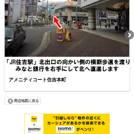
アメニティコート住吉本町
周辺地図に戻る