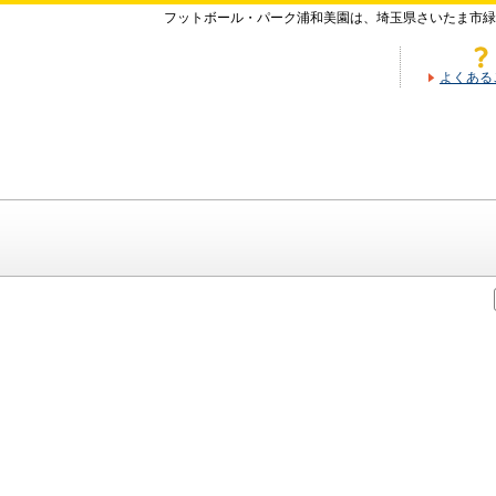
フットボール・パーク浦和美園は、埼玉県さいたま市緑
よくある