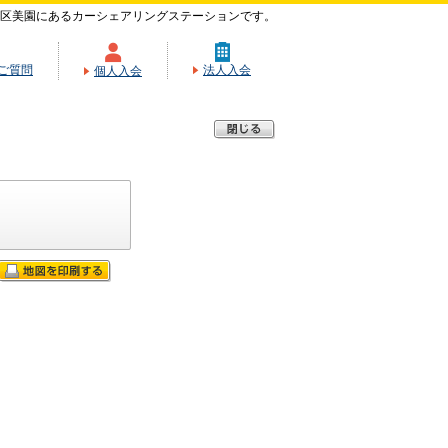
区美園にあるカーシェアリングステーションです。
ご質問
法人入会
個人入会