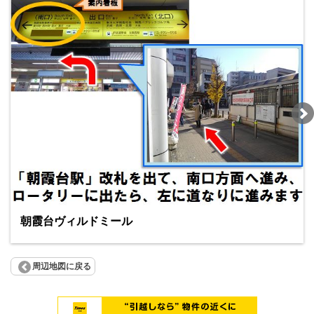
朝霞台ヴィルドミール
周辺地図に戻る