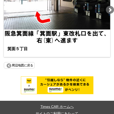
箕面５丁目
周辺地図に戻る
Times CAR ホームへ
サイトのご利用にあたって