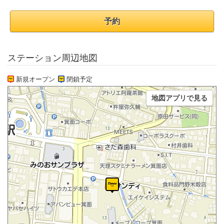
予約
ステーション周辺地図
新規オープン
閉鎖予定
地図アプリで見る